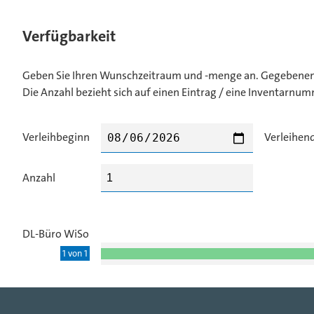
Verfügbarkeit
Geben Sie Ihren Wunschzeitraum und -menge an. Gegebenenfa
Die Anzahl bezieht sich auf einen Eintrag / eine Inventarnum
Verleihbeginn
Verleihen
Anzahl
DL-Büro WiSo
1 von 1