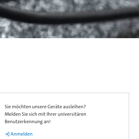
Sie möchten unsere Geräte ausleihen?
Melden Sie sich mit Ihrer universitären
Benutzerkennung an!
 Anmelden