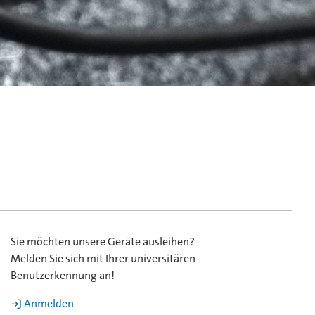
Sie möchten unsere Geräte ausleihen?
Melden Sie sich mit Ihrer universitären
Benutzerkennung an!
 Anmelden